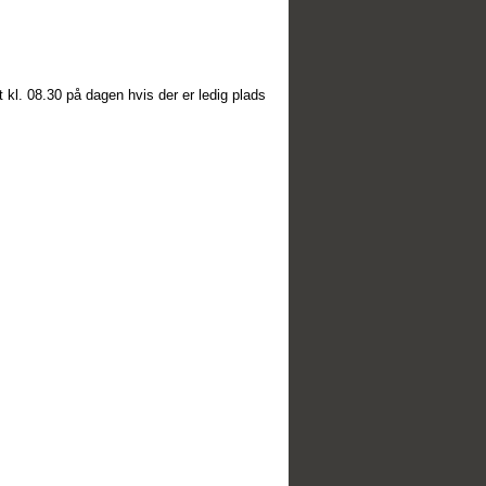
kl. 08.30 på dagen hvis der er ledig plads