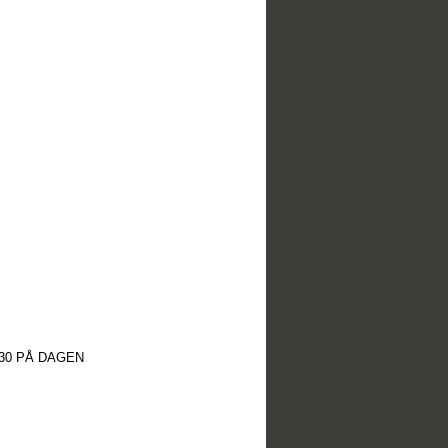
30 PÅ DAGEN