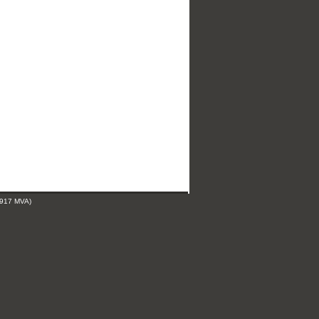
 917 MVA)