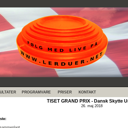
ULTATER
PROGRAMVARE
PRISER
KONTAKT
TISET GRAND PRIX - Dansk Skytte U
26. maj 2018
ste:
 sammenlagt