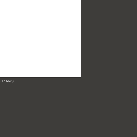
 917 MVA)