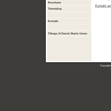
Resultater
Kontakt ar
Tilmelding
Kontakt
Tilbage til Dansk Skytte Union
Copyrig