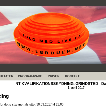
ULTATER
PROGRAMVARE
PRISER
KONTAKT
NT KVALIFIKATIONSSKYDNING, GRINDSTED - Dan
1. april 2017
ding
for dette stævnet afsluttet 30.03.2017 kl 23:00.