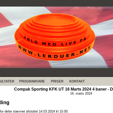
ULTATER
PROGRAMVARE
PRISER
KONTAKT
Compak Sporting KFK UT 16 Marts 2024 4 baner - 
16. marts 2024
ding
for dette stævnet afsluttet 14.03.2024 kl 15:00.