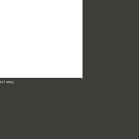
 917 MVA)