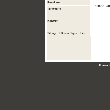
Resultater
Kontakt ar
Tilmelding
Kontakt
Tilbage til Dansk Skytte Union
Copyrig