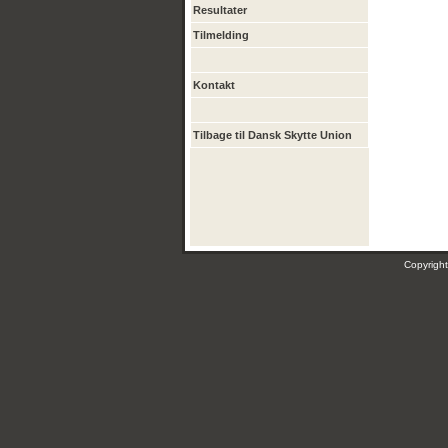
Resultater
Tilmelding
Kontakt
Tilbage til Dansk Skytte Union
Copyrig