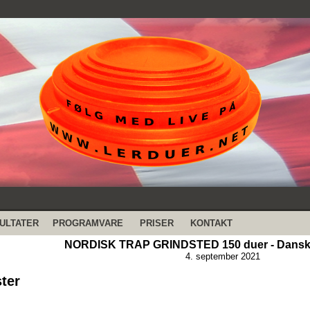
ULTATER
PROGRAMVARE
PRISER
KONTAKT
NORDISK TRAP GRINDSTED 150 duer - Dansk 
4. september 2021
ster