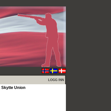
LOGG INN
Skytte Union