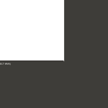
 917 MVA)