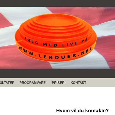
ULTATER
PROGRAMVARE
PRISER
KONTAKT
Hvem vil du kontakte?