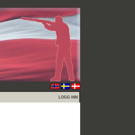
LOGG INN