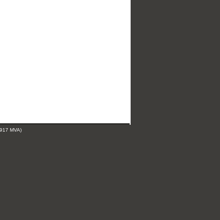
 917 MVA)