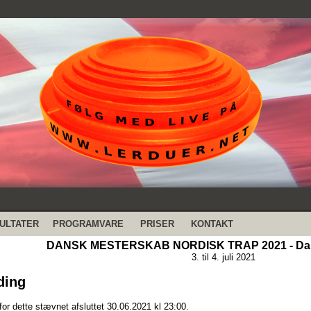
ULTATER
PROGRAMVARE
PRISER
KONTAKT
DANSK MESTERSKAB NORDISK TRAP 2021 - Dans
3. til 4. juli 2021
ding
for dette stævnet afsluttet 30.06.2021 kl 23:00.