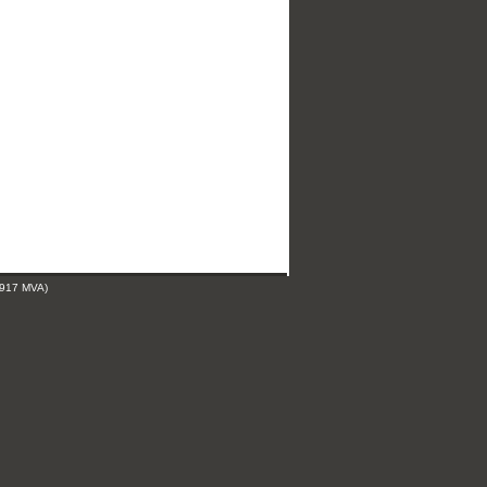
 917 MVA)