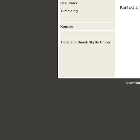
Resultater
Kontakt ar
Tilmelding
Kontakt
Tilbage til Dansk Skytte Union
Copyrig