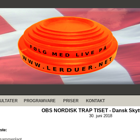
ULTATER
PROGRAMVARE
PRISER
KONTAKT
OBS NORDISK TRAP TISET - Dansk Skyt
30. juni 2018
ste:
 sammenlagt