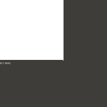
 917 MVA)