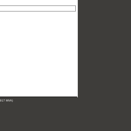
 917 MVA)