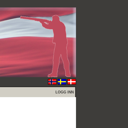
LOGG INN