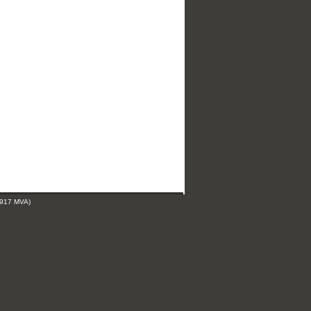
 917 MVA)