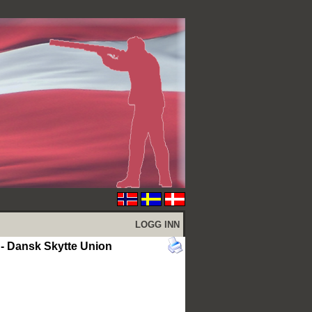
LOGG INN
 Dansk Skytte Union