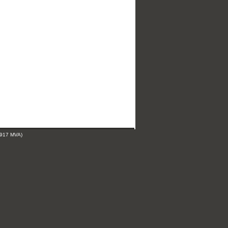
 917 MVA)