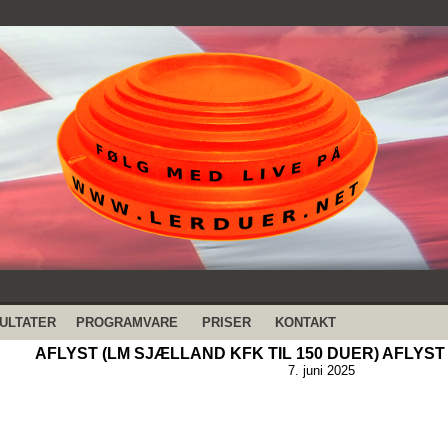
ULTATER
PROGRAMVARE
PRISER
KONTAKT
AFLYST (LM SJÆLLAND KFK TIL 150 DUER) AFLYST -
7. juni 2025