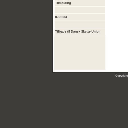
Tilmelding
Kontakt
Tilbage til Dansk Skytte Union
Copyrig