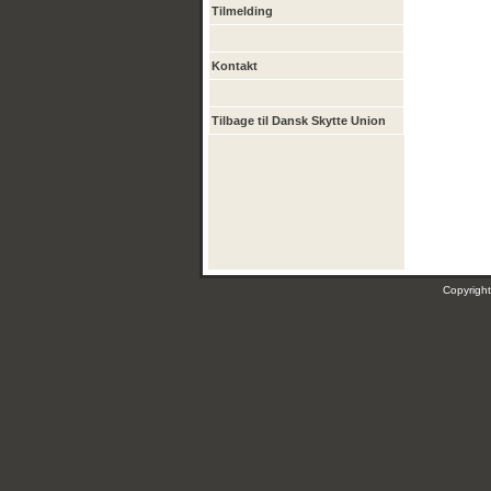
Tilmelding
Kontakt
Tilbage til Dansk Skytte Union
Copyrig