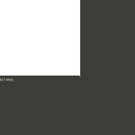
 917 MVA)