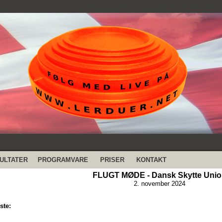
ULTATER
PROGRAMVARE
PRISER
KONTAKT
FLUGT MØDE - Dansk Skytte Unio
2. november 2024
ste: