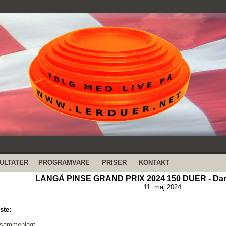
ULTATER
PROGRAMVARE
PRISER
KONTAKT
LANGÅ PINSE GRAND PRIX 2024 150 DUER - Dan
11. maj 2024
ste:
 sammenlagt