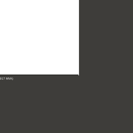
 917 MVA)