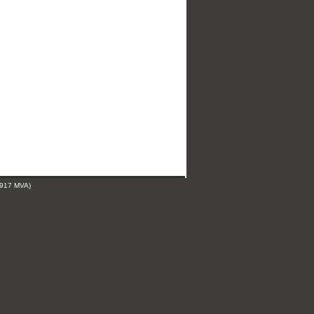
 917 MVA)