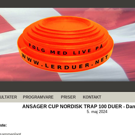
ULTATER
PROGRAMVARE
PRISER
KONTAKT
ANSAGER CUP NORDISK TRAP 100 DUER - Dans
5. maj 2024
ste:
 sammenlagt