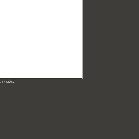
 917 MVA)