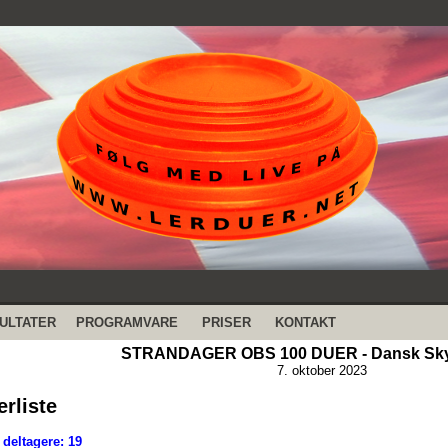
ULTATER
PROGRAMVARE
PRISER
KONTAKT
STRANDAGER OBS 100 DUER - Dansk Sky
7. oktober 2023
erliste
deltagere: 19