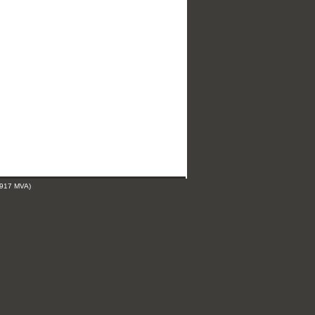
 917 MVA)