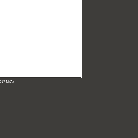
 917 MVA)