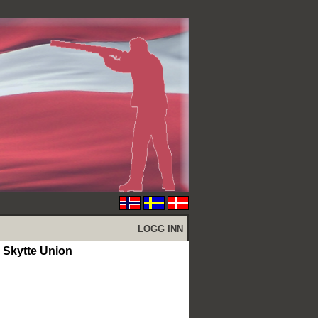
LOGG INN
Skytte Union