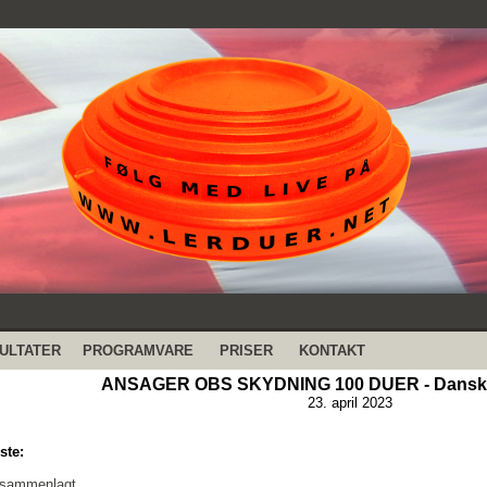
ULTATER
PROGRAMVARE
PRISER
KONTAKT
ANSAGER OBS SKYDNING 100 DUER - Dansk 
23. april 2023
ste:
 sammenlagt