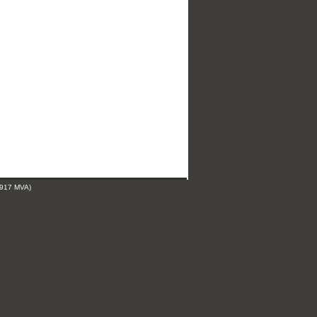
 917 MVA)