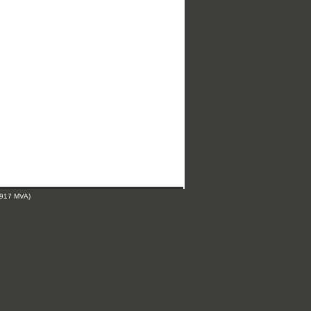
 917 MVA)