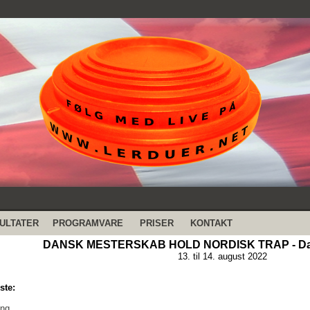
ULTATER
PROGRAMVARE
PRISER
KONTAKT
DANSK MESTERSKAB HOLD NORDISK TRAP - Dan
13. til 14. august 2022
ste:
ing