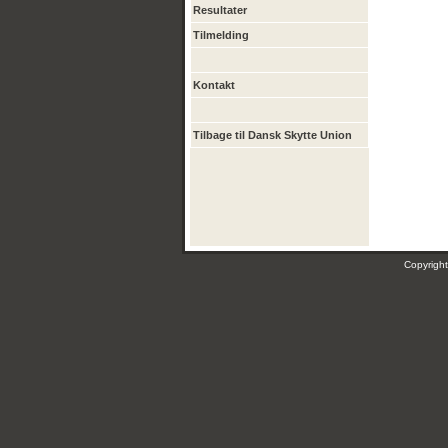
Resultater
Tilmelding
Kontakt
Tilbage til Dansk Skytte Union
Copyrig