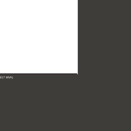
 917 MVA)