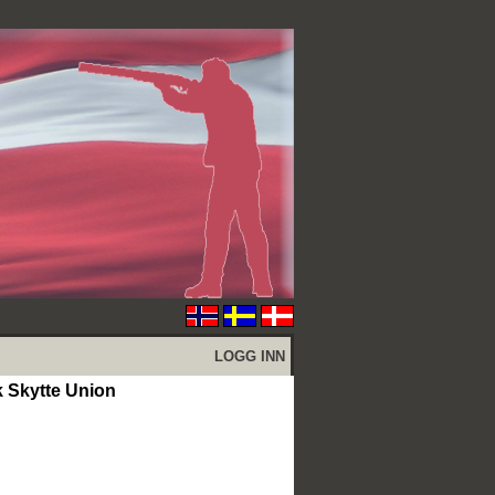
LOGG INN
Skytte Union