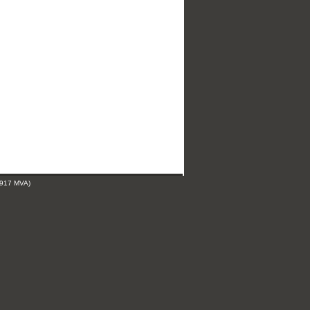
 917 MVA)