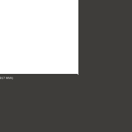
 917 MVA)