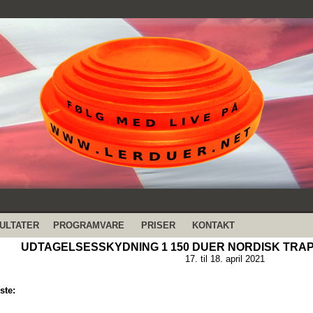
ULTATER
PROGRAMVARE
PRISER
KONTAKT
UDTAGELSESSKYDNING 1 150 DUER NORDISK TRAP - 
17. til 18. april 2021
ste: