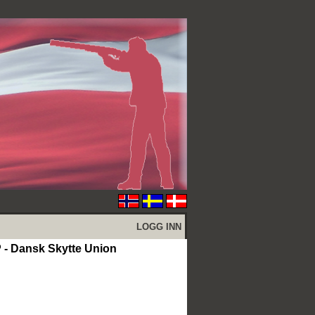
LOGG INN
Dansk Skytte Union