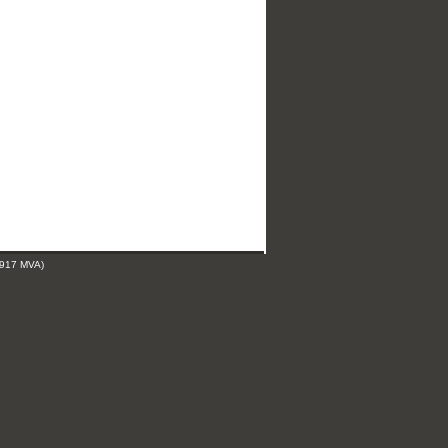
 917 MVA)