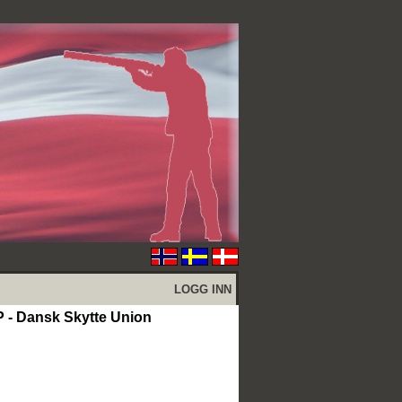
LOGG INN
Dansk Skytte Union