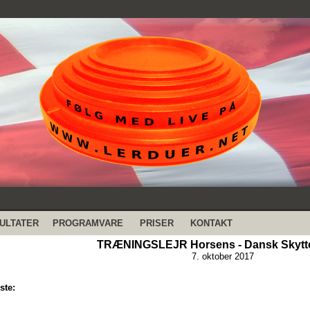
ULTATER
PROGRAMVARE
PRISER
KONTAKT
TRÆNINGSLEJR Horsens - Dansk Skytt
7. oktober 2017
ste: