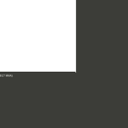
 917 MVA)