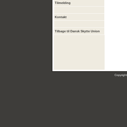
Tilmelding
Kontakt
Tilbage til Dansk Skytte Union
Copyrig