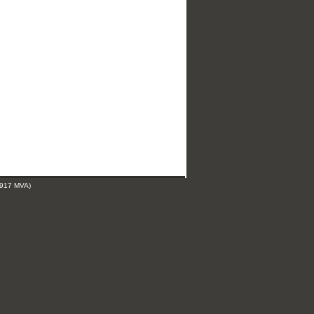
 917 MVA)