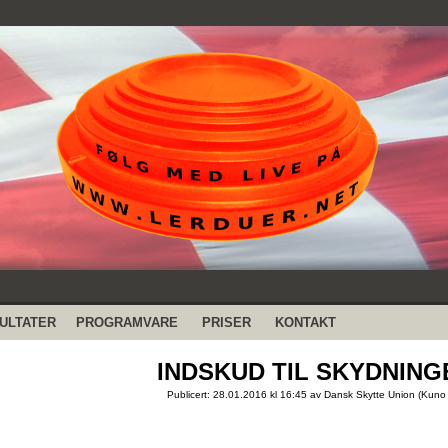
ULTATER
PROGRAMVARE
PRISER
KONTAKT
INDSKUD TIL SKYDNIN
Publicert: 28.01.2016 kl 16:45 av Dansk Skytte Union (Kuno