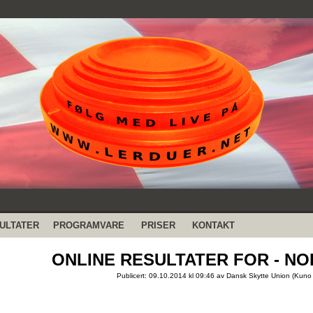
ULTATER
PROGRAMVARE
PRISER
KONTAKT
ONLINE RESULTATER FOR - NO
Publicert: 09.10.2014 kl 09:46 av Dansk Skytte Union (Kuno