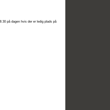
8.30 på dagen hvis der er ledig plads på