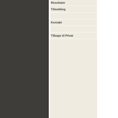
Resultater
Tilmelding
Kontakt
Tilbage til Privat