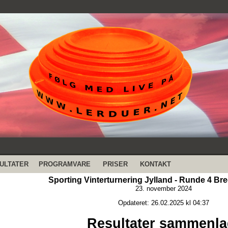
ULTATER
PROGRAMVARE
PRISER
KONTAKT
Sporting Vinterturnering Jylland - Runde 4 Bre
23. november 2024
Opdateret: 26.02.2025 kl 04:37
Resultater sammenla