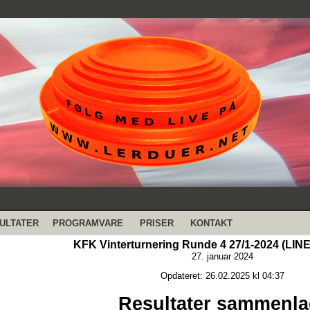
ULTATER
PROGRAMVARE
PRISER
KONTAKT
KFK Vinterturnering Runde 4 27/1-2024 (LINE)
27. januar 2024
Opdateret: 26.02.2025 kl 04:37
Resultater sammenla