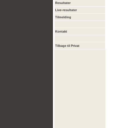
Resultater
Live-resultater
Tilmelding
Kontakt
Tilbage til Privat