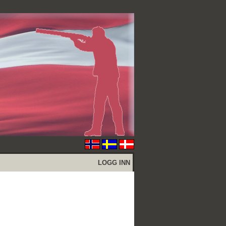
LOGG INN