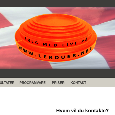
ULTATER
PROGRAMVARE
PRISER
KONTAKT
Hvem vil du kontakte?