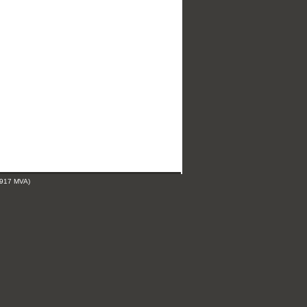
 917 MVA)