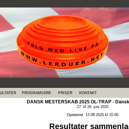
ULTATER
PROGRAMVARE
PRISER
KONTAKT
DANSK MESTERSKAB 2025 OL-TRAP - Dansk 
27. til 29. juni 2025
Opdateret: 13.08.2025 kl 15:00
Resultater sammenla