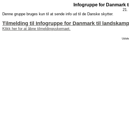
Infogruppe for Danmark t
21. 
Denne gruppe bruges kun til at sende info ud til de Danske skytter.
Tilmelding til Infogruppe for Danmark til landskam
Klikk her for at åbne tilmeldingsskemaet.
Udsk