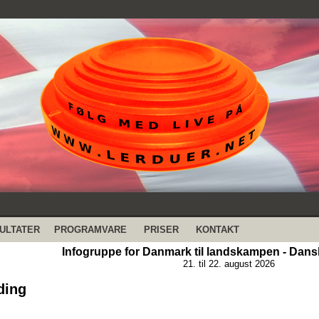
ULTATER
PROGRAMVARE
PRISER
KONTAKT
Infogruppe for Danmark til landskampen - Dans
21. til 22. august 2026
ding