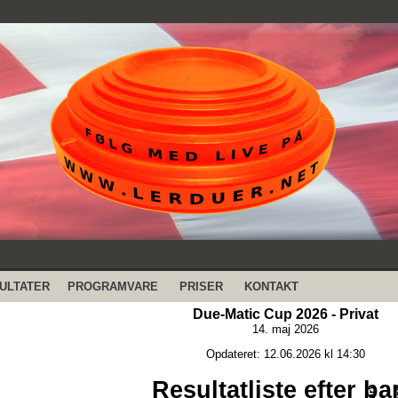
ULTATER
PROGRAMVARE
PRISER
KONTAKT
Due-Matic Cup 2026 - Privat
14. maj 2026
Opdateret: 12.06.2026 kl 14:30
Resultatliste efter ba