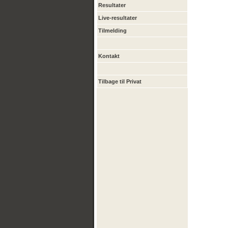
Resultater
Live-resultater
Tilmelding
Kontakt
Tilbage til Privat