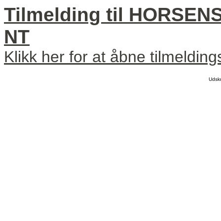
Tilmelding til HORSE
NT
Klikk her for at åbne tilmeldin
Udsk