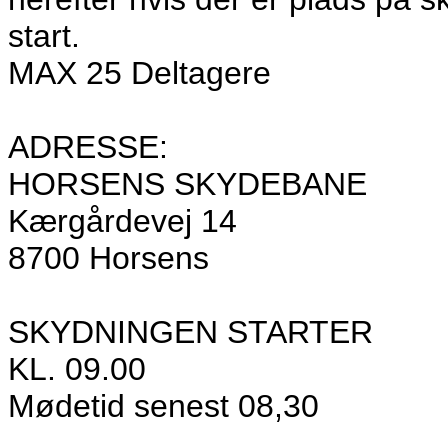
start.
MAX 25 Deltagere
ADRESSE:
HORSENS SKYDEBANE
Kærgårdevej 14
8700 Horsens
SKYDNINGEN STARTER
KL. 09.00
Mødetid senest 08,30