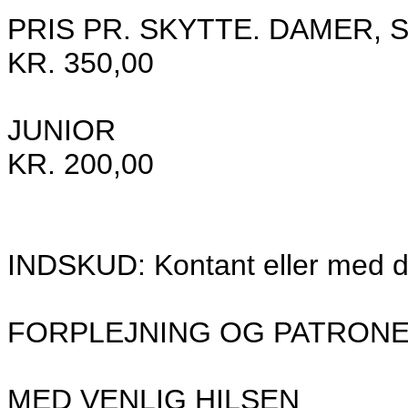
PRIS PR. SKYTTE. DAMER, S
KR. 350,00
JUNIOR
KR. 200,00
INDSKUD: Kontant eller med da
FORPLEJNING OG PATRONE
MED VENLIG HILSEN