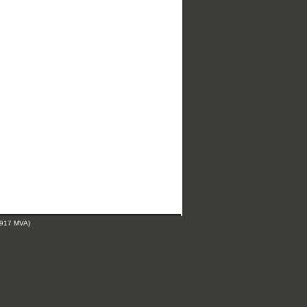
 917 MVA)