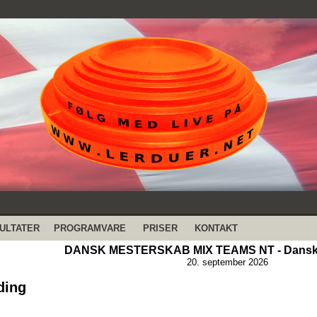
ULTATER
PROGRAMVARE
PRISER
KONTAKT
DANSK MESTERSKAB MIX TEAMS NT - Dansk 
20. september 2026
ding