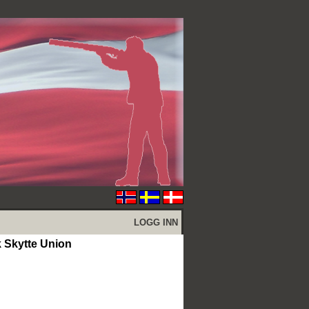
LOGG INN
Skytte Union