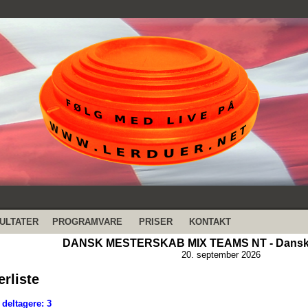
ULTATER
PROGRAMVARE
PRISER
KONTAKT
DANSK MESTERSKAB MIX TEAMS NT - Dansk 
20. september 2026
erliste
deltagere: 3