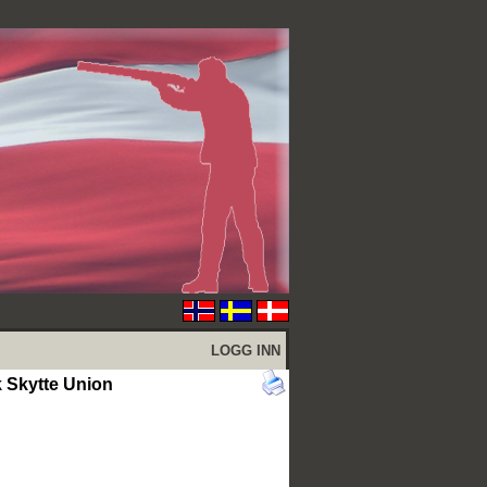
LOGG INN
Skytte Union