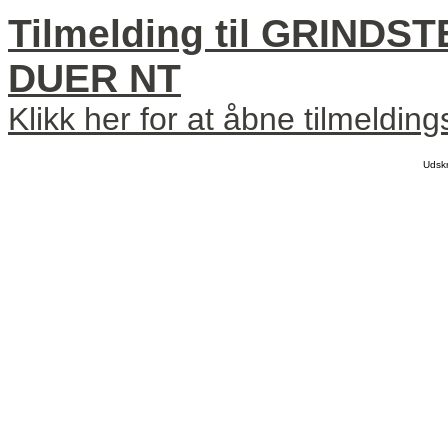
Tilmelding til GRIND
DUER NT
Klikk her for at åbne tilmeldin
Udsk