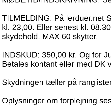
TILMELDING: På lerduer.net 
kl. 23,00. Eller senest kl. 08.
skydehold. MAX 60 skytter.
INDSKUD: 350,00 kr. Og for Ju
Betales kontant eller med DK v
Skydningen tæller på rangliste
Oplysninger om forplejning se