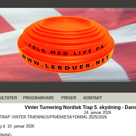
ULTATER
PROGRAMVARE
PRISER
KONTAKT
Vinter Turnering Nordisk Trap 5. skydning - Dan
24. januar 2026
TRAP VINTER TRÆNINGS/PRÆMIESKYDNING 2025/2026
g d. 10. januar 2026
RNING