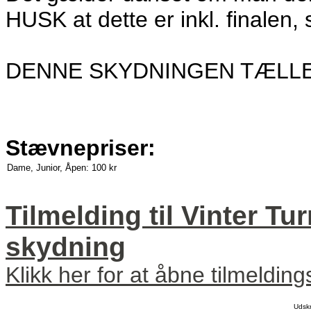
HUSK at dette er inkl. finalen,
DENNE SKYDNINGEN TÆLLE
Stævnepriser:
Dame, Junior, Åpen:
100 kr
Tilmelding til Vinter Tu
skydning
Klikk her for at åbne tilmeldin
Udsk