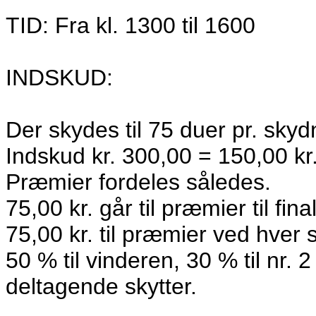
TID: Fra kl. 1300 til 1600
INDSKUD:
Der skydes til 75 duer pr. skyd
Indskud kr. 300,00 = 150,00 kr. 
Præmier fordeles således.
75,00 kr. går til præmier til fi
75,00 kr. til præmier ved hver
50 % til vinderen, 30 % til nr. 2 
deltagende skytter.