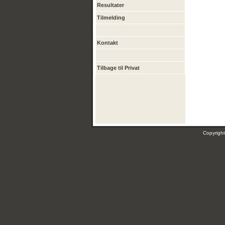
Resultater
Tilmelding
Kontakt
Tilbage til Privat
Copyrig