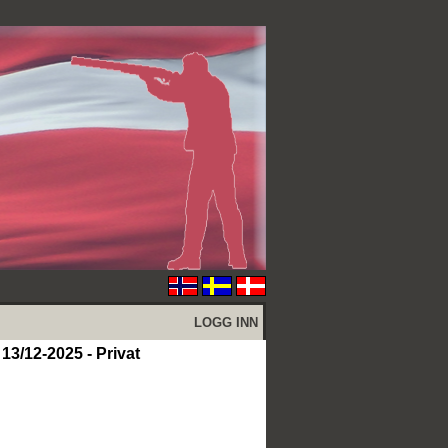
LOGG INN
13/12-2025 - Privat