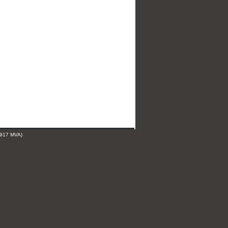
 917 MVA)