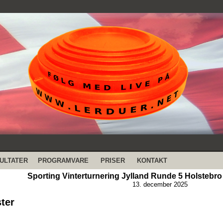
ULTATER
PROGRAMVARE
PRISER
KONTAKT
Sporting Vinterturnering Jylland Runde 5 Holstebro 
13. december 2025
ster