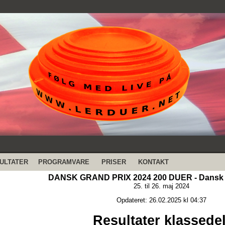
ULTATER
PROGRAMVARE
PRISER
KONTAKT
DANSK GRAND PRIX 2024 200 DUER - Dansk 
25. til 26. maj 2024
Opdateret: 26.02.2025 kl 04:37
Resultater klassedel