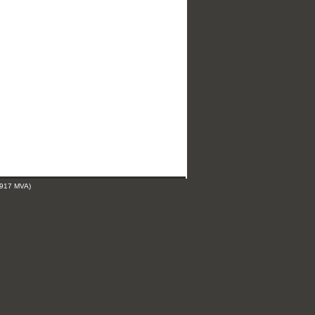
 917 MVA)