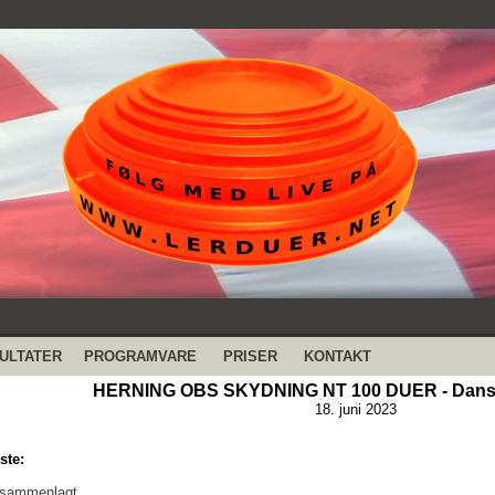
ULTATER
PROGRAMVARE
PRISER
KONTAKT
HERNING OBS SKYDNING NT 100 DUER - Dansk
18. juni 2023
ste:
 sammenlagt