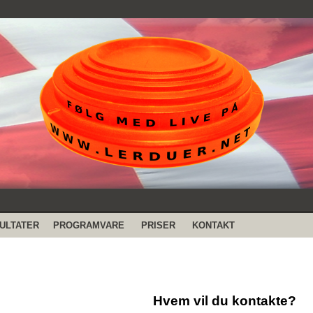
ULTATER
PROGRAMVARE
PRISER
KONTAKT
Hvem vil du kontakte?