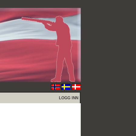
LOGG INN