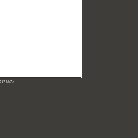
 917 MVA)